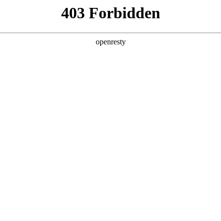
产品及服务
行业解决方案
合作伙伴
投资者关系