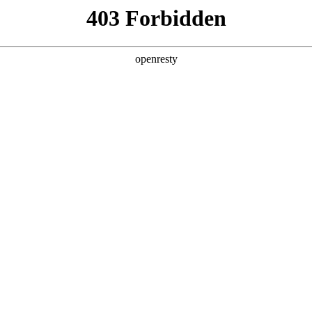
产品及服务
行业解决方案
合作伙伴
投资者关系